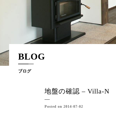
BLOG
ブログ
地盤の確認 – Villa-N
Posted on 2014-07-02