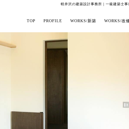
軽井沢の建築設計事務所｜一級建築士事務
TOP
PROFILE
WORKS/新築
WORKS/改