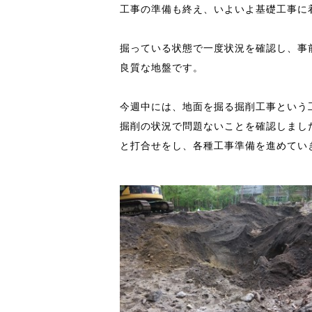
工事の準備も終え、いよいよ基礎工事に
掘っている状態で一度状況を確認し、事
良質な地盤です。
今週中には、地面を掘る掘削工事という
掘削の状況で問題ないことを確認しまし
と打合せをし、各種工事準備を進めてい