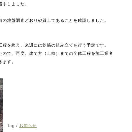
着手しました。
前の地盤調査どおり砂質土であることを確認しました。
工程を終え、来週には鉄筋の組み立てを行う予定です。
たので、再度、建て方（上棟）までの全体工程を施工業者
きます。
Tag /
お知らせ