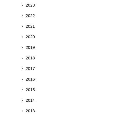
2023
2022
2021
2020
2019
2018
2017
2016
2015
2014
2013