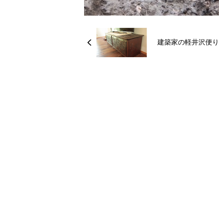
建築家の軽井沢便り