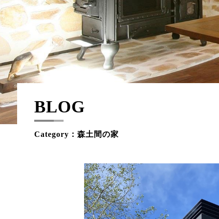
BLOG
Category：森土間の家