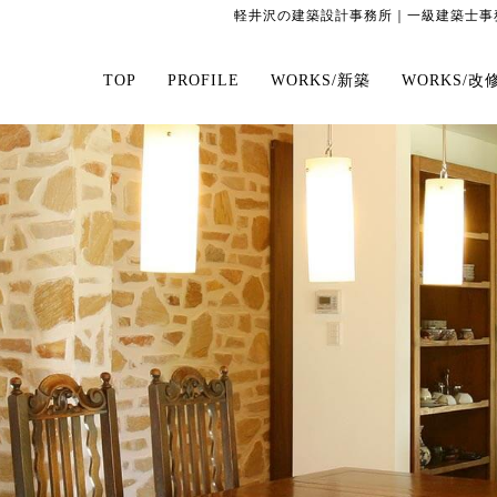
軽井沢の建築設計事務所｜一級建築士事務
TOP
PROFILE
WORKS/新築
WORKS/改