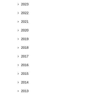
2023
2022
2021
2020
2019
2018
2017
2016
2015
2014
2013