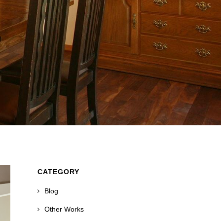
CATEGORY
Blog
Other Works