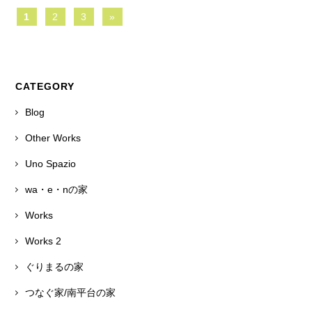
1
2
3
»
CATEGORY
Blog
Other Works
Uno Spazio
wa・e・nの家
Works
Works 2
ぐりまるの家
つなぐ家/南平台の家