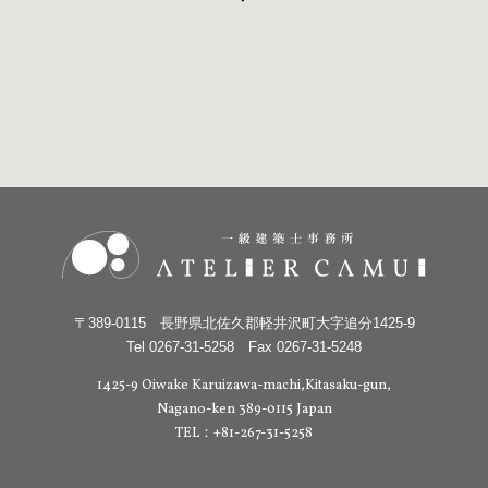
〒389-0115 長野県北佐久郡軽井沢町大字追分1425-9
Tel 0267-31-5258 Fax 0267-31-5248
1425-9 Oiwake Karuizawa-machi,Kitasaku-gun,
Nagano-ken 389-0115 Japan
TEL：+81-267-31-5258