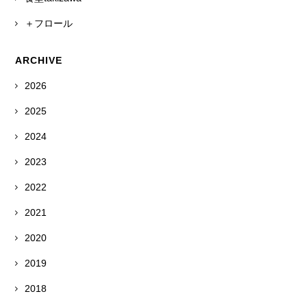
＋フロール
ARCHIVE
2026
2025
2024
2023
2022
2021
2020
2019
2018