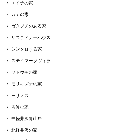
エイチの家
カテの家
ガクブチのある家
サスティナーハウス
シンクロする家
ステイマークヴィラ
ソトウチの家
モリキズナの家
モリノス
両翼の家
中軽井沢青山居
北軽井沢の家