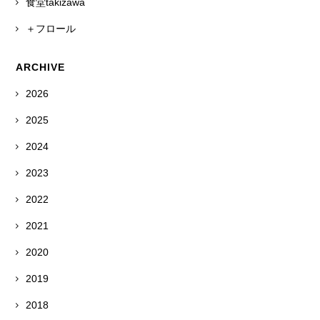
食堂takizawa
＋フロール
ARCHIVE
2026
2025
2024
2023
2022
2021
2020
2019
2018