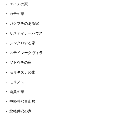
エイチの家
カテの家
ガクブチのある家
サスティナーハウス
シンクロする家
ステイマークヴィラ
ソトウチの家
モリキズナの家
モリノス
両翼の家
中軽井沢青山居
北軽井沢の家