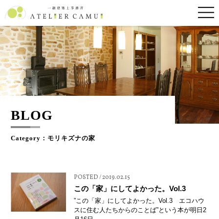
BLOG
Category：モリキズナの家
POSTED / 2019.02.15
この「家」にしてよかった。Vol.3
”この「家」にしてよかった。Vol.3 エコハウ
スに住む人たちからのことば”という本が明日2