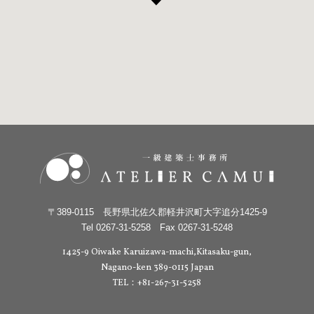
〒389-0115 長野県北佐久郡軽井沢町大字追分1425-9
Tel 0267-31-5258 Fax 0267-31-5248
1425-9 Oiwake Karuizawa-machi,Kitasaku-gun,
Nagano-ken 389-0115 Japan
TEL：+81-267-31-5258