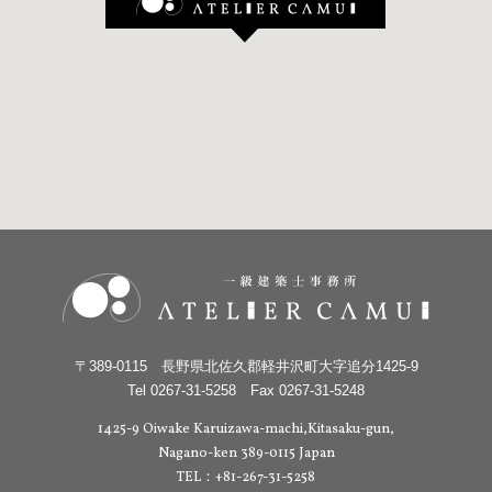
〒389-0115 長野県北佐久郡軽井沢町大字追分1425-9
Tel 0267-31-5258 Fax 0267-31-5248
1425-9 Oiwake Karuizawa-machi,Kitasaku-gun,
Nagano-ken 389-0115 Japan
TEL：+81-267-31-5258