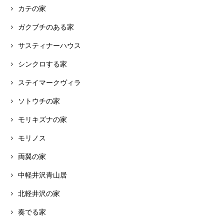
カテの家
ガクブチのある家
サスティナーハウス
シンクロする家
ステイマークヴィラ
ソトウチの家
モリキズナの家
モリノス
両翼の家
中軽井沢青山居
北軽井沢の家
奏でる家