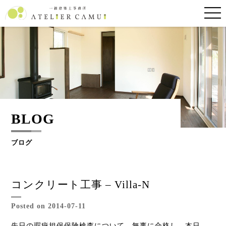
BLOG
ブログ
コンクリート工事 – Villa-N
Posted on 2014-07-11
先日の瑕疵担保保険検査について、無事に合格し、本日、