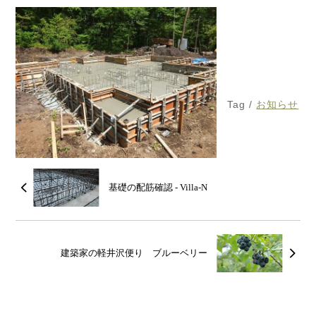
Tag /
お知らせ
基礎の配筋確認 - Villa-N
建築家の軽井沢便り ブルーベリー