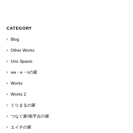
CATEGORY
Blog
Other Works
Uno Spazio
wa・e・nの家
Works
Works 2
ぐりまるの家
つなぐ家/南平台の家
エイチの家