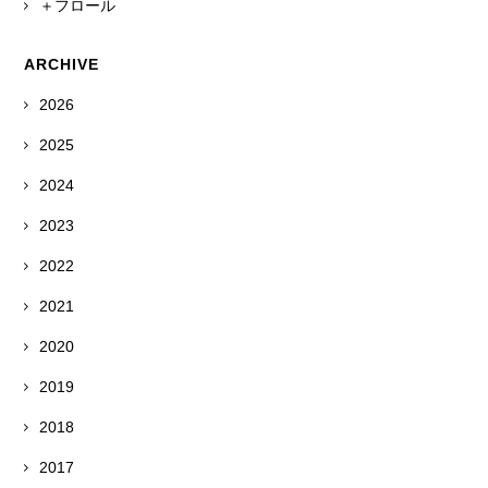
＋フロール
ARCHIVE
2026
2025
2024
2023
2022
2021
2020
2019
2018
2017