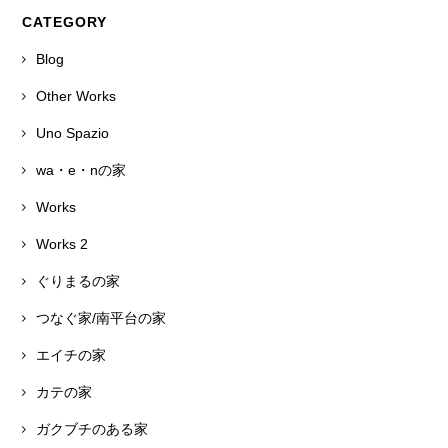
CATEGORY
Blog
Other Works
Uno Spazio
wa・e・nの家
Works
Works 2
ぐりまるの家
つなぐ家/南平台の家
エイチの家
カテの家
ガクブチのある家