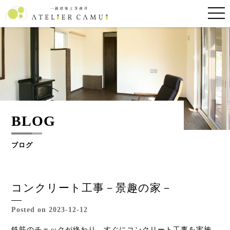
BLOG
ブログ
コンクリート工事－景趣の家－
Posted on 2023-12-12
鉄筋のチェックが終わり、すぐにコンクリート工事を実施