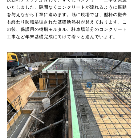
いたしました。隙間なくコンクリートが流れるように振動
を与えながら丁寧に進めます。既に現場では、型枠の撤去
も終わり防蟻処理された基礎断熱材が見えております。こ
の後、保護用の樹脂モルタル、駐車場部分のコンクリート
工事など年末基礎完成に向けて着々と進んでいます。