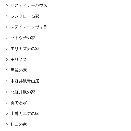
サスティナーハウス
シンクロする家
ステイマークヴィラ
ソトウチの家
モリキズナの家
モリノス
両翼の家
中軽井沢青山居
北軽井沢の家
奏でる家
山麓カエデの家
川口の家