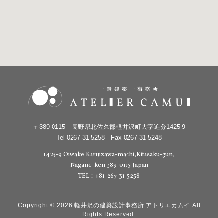
〒389-0115 長野県北佐久郡軽井沢町大字追分1425-9
Tel 0267-31-5258 Fax 0267-31-5248
1425-9 Oiwake Karuizawa-machi,Kitasaku-gun,
Nagano-ken 389-0115 Japan
TEL：+81-267-31-5258
Copyright © 2026 軽井沢の建築設計事務所 アトリエカムイ All
Rights Reserved.