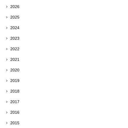
2026
2025
2024
2023
2022
2021
2020
2019
2018
2017
2016
2015