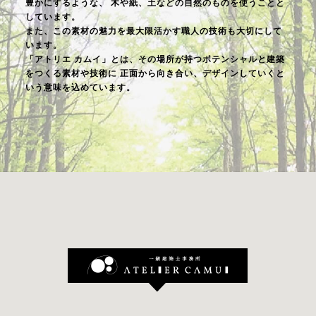
豊かにするような、
木や紙、土などの自然のものを使うことと
しています。
また、この素材の魅力を最大限活かす職人の技術も大切にして
います。
「アトリエ カムイ」とは、その場所が持つポテンシャルと建築
をつくる素材や技術に
正面から向き合い、デザインしていくと
いう意味を込めています。