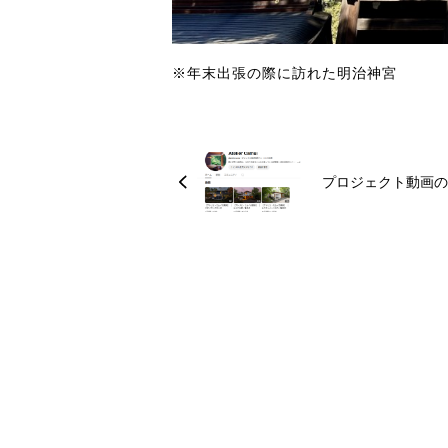
※年末出張の際に訪れた明治神宮
プロジェクト動画の