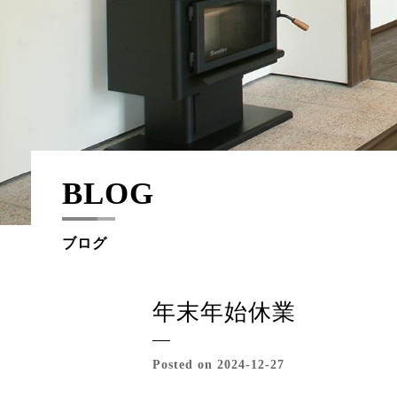
BLOG
ブログ
年末年始休業
Posted on 2024-12-27