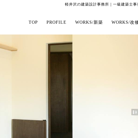
軽井沢の建築設計事務所｜一級建築士事務
TOP
PROFILE
WORKS/新築
WORKS/改