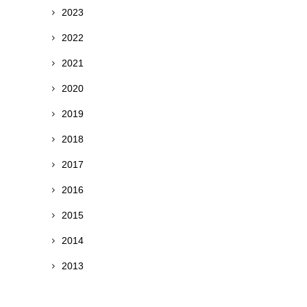
2023
2022
2021
2020
2019
2018
2017
2016
2015
2014
2013