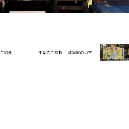
ご紹介
年始のご挨拶 -建築家の日常-