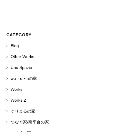
CATEGORY
Blog
Other Works
Uno Spazio
wa・e・nの家
Works
Works 2
ぐりまるの家
つなぐ家/南平台の家