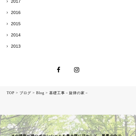
2017
2016
2015
2014
2013
TOP
>
ブログ
>
Blog
>
基礎工事－旋律の家－