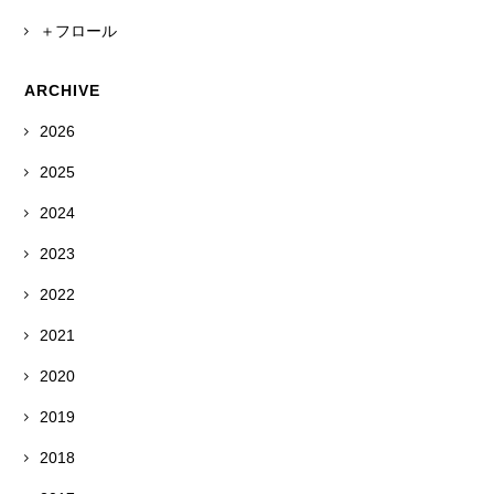
＋フロール
ARCHIVE
2026
2025
2024
2023
2022
2021
2020
2019
2018