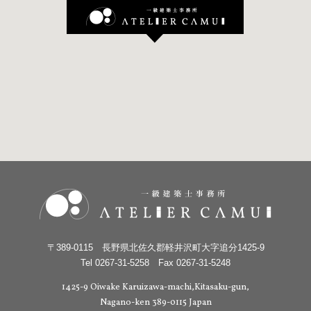
〒389-0115 長野県北佐久郡軽井沢町大字追分1425-9
Tel 0267-31-5258 Fax 0267-31-5248
1425-9 Oiwake Karuizawa-machi,Kitasaku-gun,
Nagano-ken 389-0115 Japan