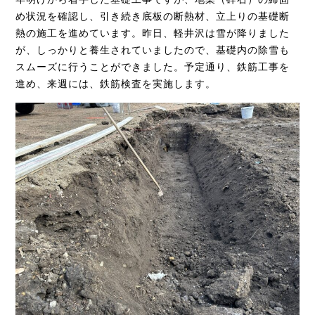
め状況を確認し、引き続き底板の断熱材、立上りの基礎断
熱の施工を進めています。昨日、軽井沢は雪が降りました
が、しっかりと養生されていましたので、基礎内の除雪も
スムーズに行うことができました。予定通り、鉄筋工事を
進め、来週には、鉄筋検査を実施します。