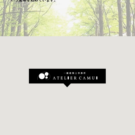
いう意味を込めています。