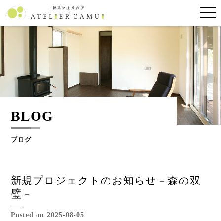
BLOG
ブログ
新規プロジェクトのお知らせ－森の双
璧－
Posted on 2025-08-05