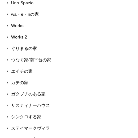
Uno Spazio
wa・e・nの家
Works
Works 2
ぐりまるの家
つなぐ家/南平台の家
エイチの家
カテの家
ガクブチのある家
サスティナーハウス
シンクロする家
ステイマークヴィラ