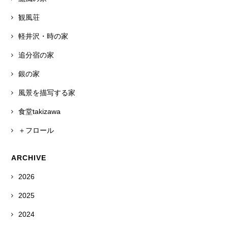
観風荘
軽井沢・時の家
追分宿の家
銀の家
風景を描写する家
食堂takizawa
＋フロール
ARCHIVE
2026
2025
2024