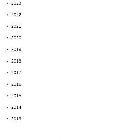
2023
2022
2021
2020
2019
2018
2017
2016
2015
2014
2013