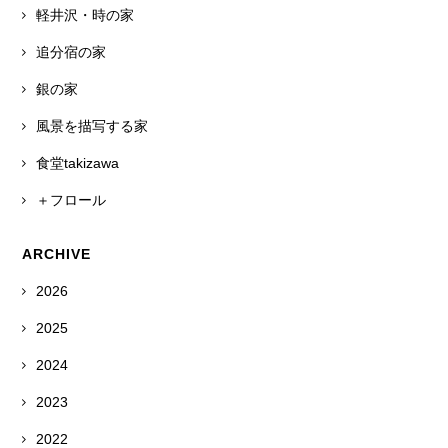
軽井沢・時の家
追分宿の家
銀の家
風景を描写する家
食堂takizawa
＋フロール
ARCHIVE
2026
2025
2024
2023
2022