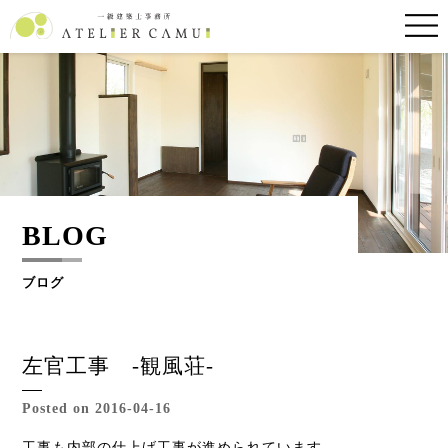
BLOG
ブログ
左官工事 -観風荘-
Posted on 2016-04-16
工事も内部の仕上げ工事が進められています。