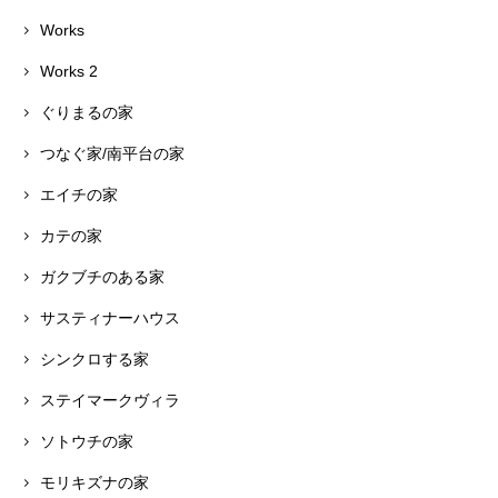
Works
Works 2
ぐりまるの家
つなぐ家/南平台の家
エイチの家
カテの家
ガクブチのある家
サスティナーハウス
シンクロする家
ステイマークヴィラ
ソトウチの家
モリキズナの家