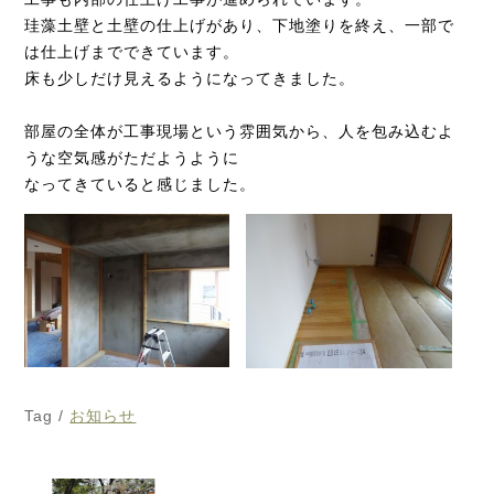
珪藻土壁と土壁の仕上げがあり、下地塗りを終え、一部で
は仕上げまでできています。
床も少しだけ見えるようになってきました。
部屋の全体が工事現場という雰囲気から、人を包み込むよ
うな空気感がただようように
なってきていると感じました。
Tag /
お知らせ