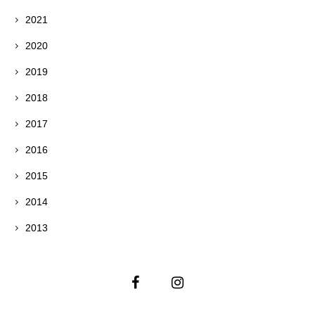
2021
2020
2019
2018
2017
2016
2015
2014
2013