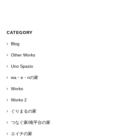
CATEGORY
Blog
Other Works
Uno Spazio
wa・e・nの家
Works
Works 2
ぐりまるの家
つなぐ家/南平台の家
エイチの家