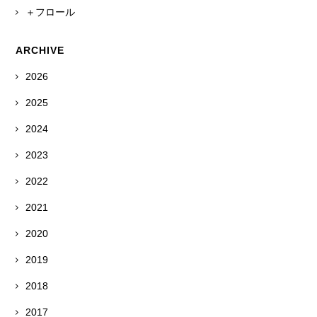
＋フロール
ARCHIVE
2026
2025
2024
2023
2022
2021
2020
2019
2018
2017