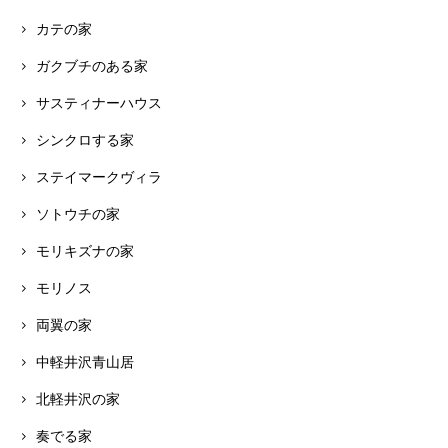
カテの家
ガクブチのある家
サスティナーハウス
シンクロする家
ステイマークヴィラ
ソトウチの家
モリキズナの家
モリノス
両翼の家
中軽井沢青山居
北軽井沢の家
奏でる家