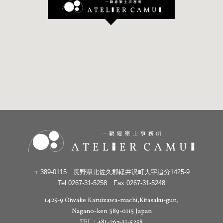
〒389-0115 長野県北佐久郡軽井沢町大字追分1425-9
Tel 0267-31-5258 Fax 0267-31-5248
1425-9 Oiwake Karuizawa-machi,Kitasaku-gun,
Nagano-ken 389-0115 Japan
TEL：+81-267-31-5258