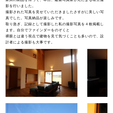
影を行いました。
撮影された写真を見せていただきましたさすがに美しい写
真でした。写真納品が楽しみです。
取り急ぎ、記録として撮影した私の撮影写真を４枚掲載し
ます。自分でファインダーをのぞくと
裸眼とは違う視点で建物を見て気づくことも多いので、設
計者による撮影も大事です。