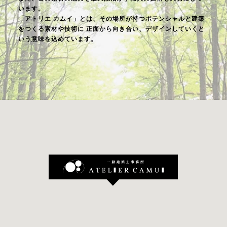
います。
「アトリエ カムイ」とは、その場所が持つポテンシャルと建築
をつくる素材や技術に
正面から向き合い、デザインしていくと
いう意味を込めています。