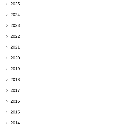
2025
2024
2023
2022
2021
2020
2019
2018
2017
2016
2015
2014