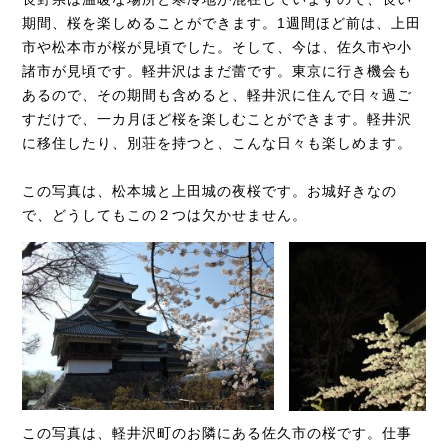
期間、桜を楽しめることができます。1週間ほど前は、上田
市や松本市が桜が見頃でした。そして、今は、佐久市や小
諸市が見頃です。軽井沢はまだ蕾です。東京に行き機会も
あるので、その期間も含めると、軽井沢に住んで日々過ご
すだけで、一カ月ほど桜を楽しむことができます。軽井沢
に移住したり、別荘を持つと、こんな日々も楽しめます。
この写真は、松本城と上田城の夜桜です。お城好きなの
で、どうしてもこの２つは欠かせません。
この写真は、軽井沢町のお隣にある佐久市の桜です。仕事