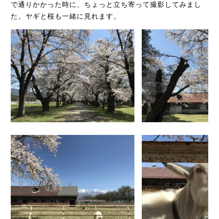
で通りかかった時に、ちょっと立ち寄って撮影してみまし
た。ヤギと桜も一緒に見れます。