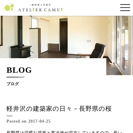
BLOG
ブログ
軽井沢の建築家の日々－長野県の桜
Posted on 2017-04-25
長野県は温暖な場所と寒冷地が混在していますので、長い