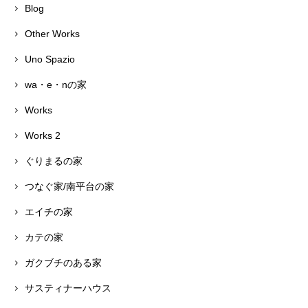
Blog
Other Works
Uno Spazio
wa・e・nの家
Works
Works 2
ぐりまるの家
つなぐ家/南平台の家
エイチの家
カテの家
ガクブチのある家
サスティナーハウス