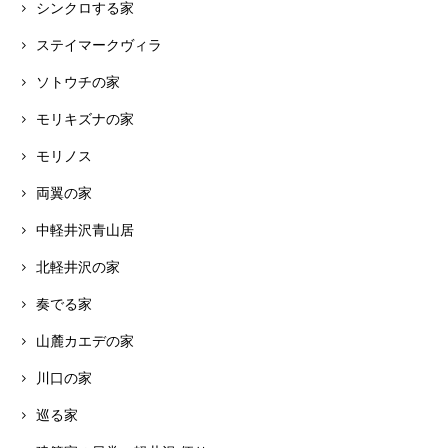
シンクロする家
ステイマークヴィラ
ソトウチの家
モリキズナの家
モリノス
両翼の家
中軽井沢青山居
北軽井沢の家
奏でる家
山麓カエデの家
川口の家
巡る家