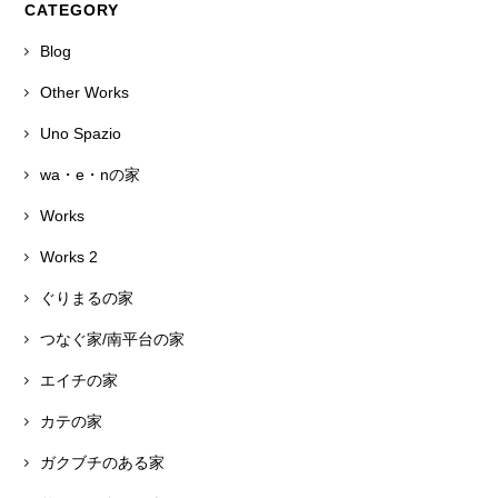
CATEGORY
Blog
Other Works
Uno Spazio
wa・e・nの家
Works
Works 2
ぐりまるの家
つなぐ家/南平台の家
エイチの家
カテの家
ガクブチのある家