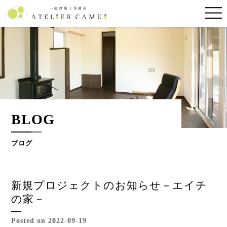
BLOG
ブログ
新規プロジェクトのお知らせ－エイチ
の家－
Posted on 2022-09-19