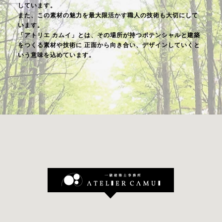
しています。
また、この素材の魅力を最大限活かす職人の技術も大切にして
います。
「アトリエ カムイ」とは、その場所が持つポテンシャルと建築
をつくる素材や技術に
正面から向き合い、デザインしていくと
いう意味を込めています。