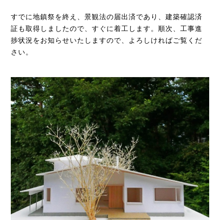
すでに地鎮祭を終え、景観法の届出済であり、建築確認済
証も取得しましたので、すぐに着工します。順次、工事進
捗状況をお知らせいたしますので、よろしければご覧くだ
さい。