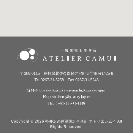
〒389-0115 長野県北佐久郡軽井沢町大字追分1425-9
Tel 0267-31-5258 Fax 0267-31-5248
1425-9 Oiwake Karuizawa-machi,Kitasaku-gun,
Nagano-ken 389-0115 Japan
TEL：+81-267-31-5258
Copyright © 2026 軽井沢の建築設計事務所 アトリエカムイ All
Rights Reserved.