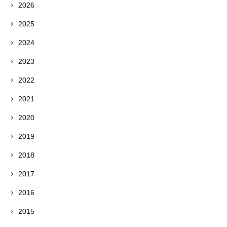
2026
2025
2024
2023
2022
2021
2020
2019
2018
2017
2016
2015