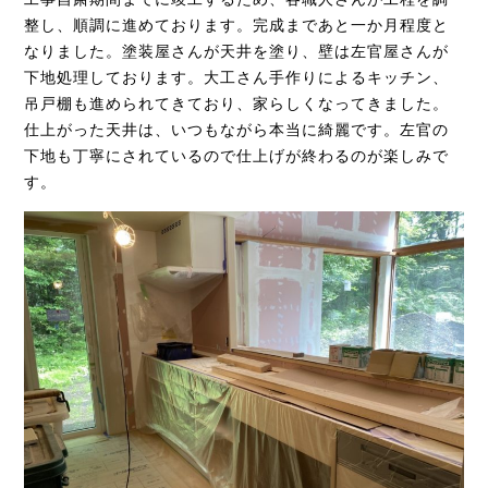
整し、順調に進めております。完成まであと一か月程度と
なりました。塗装屋さんが天井を塗り、壁は左官屋さんが
下地処理しております。大工さん手作りによるキッチン、
吊戸棚も進められてきており、家らしくなってきました。
仕上がった天井は、いつもながら本当に綺麗です。左官の
下地も丁寧にされているので仕上げが終わるのが楽しみで
す。