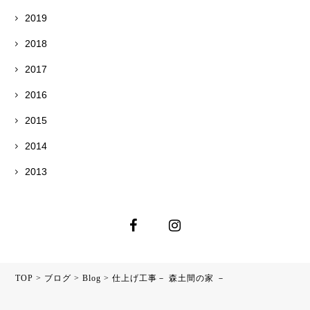
2019
2018
2017
2016
2015
2014
2013
TOP
>
ブログ
>
Blog
>
仕上げ工事－ 森土間の家 －