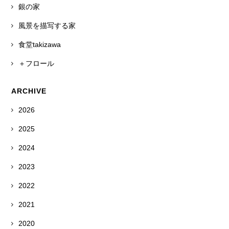
銀の家
風景を描写する家
食堂takizawa
＋フロール
ARCHIVE
2026
2025
2024
2023
2022
2021
2020