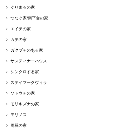
ぐりまるの家
つなぐ家/南平台の家
エイチの家
カテの家
ガクブチのある家
サスティナーハウス
シンクロする家
ステイマークヴィラ
ソトウチの家
モリキズナの家
モリノス
両翼の家