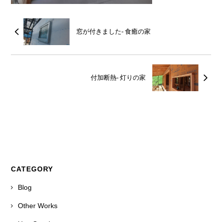
窓が付きました- 食癒の家
付加断熱- 灯りの家
CATEGORY
Blog
Other Works