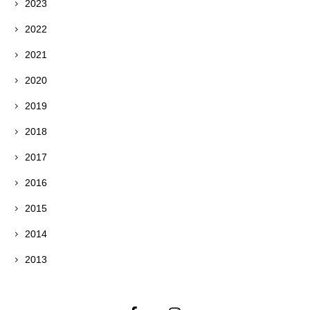
2023
2022
2021
2020
2019
2018
2017
2016
2015
2014
2013