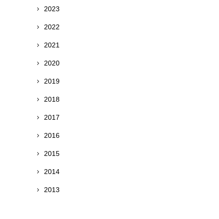
2023
2022
2021
2020
2019
2018
2017
2016
2015
2014
2013