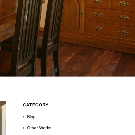
CATEGORY
Blog
Other Works