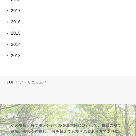
2017
2016
2015
2014
2013
TOP
>
アトリエカムイ
その場所が持つポテンシャルを最大限に活かして、風景の中で
建築が美しく存在し、
時を超えても愛されるあり方でありなが