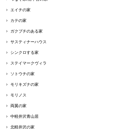
エイチの家
カテの家
ガクブチのある家
サスティナーハウス
シンクロする家
ステイマークヴィラ
ソトウチの家
モリキズナの家
モリノス
両翼の家
中軽井沢青山居
北軽井沢の家