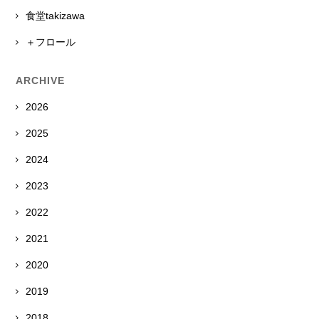
食堂takizawa
＋フロール
ARCHIVE
2026
2025
2024
2023
2022
2021
2020
2019
2018