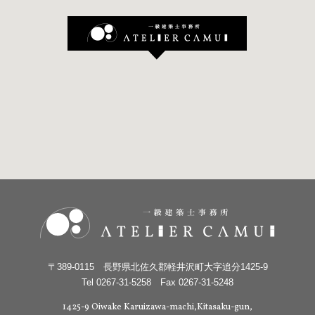
〒389-0115 長野県北佐久郡軽井沢町大字追分1425-9
Tel 0267-31-5258 Fax 0267-31-5248
1425-9 Oiwake Karuizawa-machi,Kitasaku-gun,