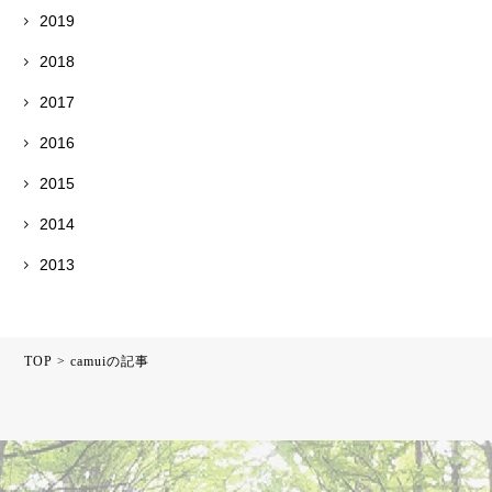
2019
2018
2017
2016
2015
2014
2013
TOP
>
camuiの記事