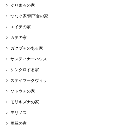
ぐりまるの家
つなぐ家/南平台の家
エイチの家
カテの家
ガクブチのある家
サスティナーハウス
シンクロする家
ステイマークヴィラ
ソトウチの家
モリキズナの家
モリノス
両翼の家