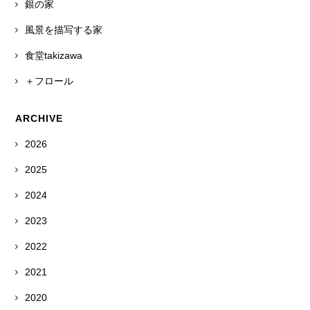
銀の家
風景を描写する家
食堂takizawa
＋フロール
ARCHIVE
2026
2025
2024
2023
2022
2021
2020